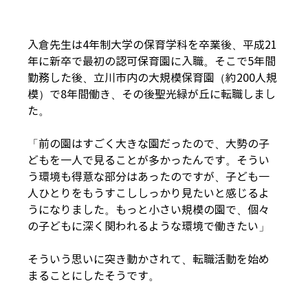
入倉先生は4年制大学の保育学科を卒業後、平成21
年に新卒で最初の認可保育園に入職。そこで5年間
勤務した後、立川市内の大規模保育園（約200人規
模）で8年間働き、その後聖光緑が丘に転職しまし
た。
「前の園はすごく大きな園だったので、大勢の子
どもを一人で見ることが多かったんです。そうい
う環境も得意な部分はあったのですが、子ども一
人ひとりをもうすこししっかり見たいと感じるよ
うになりました。もっと小さい規模の園で、個々
の子どもに深く関われるような環境で働きたい」
そういう思いに突き動かされて、転職活動を始め
まることにしたそうです。