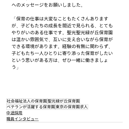
へのメッセージをお願いしました。
「保育の仕事は大変なこともたくさんあります
が、子どもたちの成長を間近で見られる、とても
やりがいのある仕事です。聖光聖光緑が丘保育園
は温かい雰囲気で、互いに支え合いながら保育が
できる環境があります。経験の有無に関わらず、
子どもたち一人ひとりに寄り添った保育がしたい
という思いがある方は、ぜひ一緒に働きましょ
う」
社会福祉法人の保育園
聖光緑が丘保育園
ベテランが活躍する保育園
東京の保育園求人
中途採用
職員インタビュー