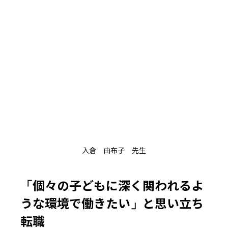
入倉　由布子　先生
「個々の子どもに深く関われるよ
うな環境で働きたい」と思い立ち
転職