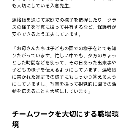
も大切にしている入倉先生。
連絡帳を通じて家庭での様子を把握したり、クラ
スの様子を写真に撮って共有するなど、保護者が
安心できるよう工夫しています。
「お母さんたちは子どもの園での様子をとても知
りたがっています。忙しい中でも、夕方のちょっ
とした時間などを使って、その日あった出来事や
子どもの様子を伝えるようにしています。連絡帳
に書かれた家庭での様子にもしっかり答えるよう
にしていますし、写真を撮って視覚的に園での活
動を伝えることも大切にしています」
チームワークを大切にする職場環
境