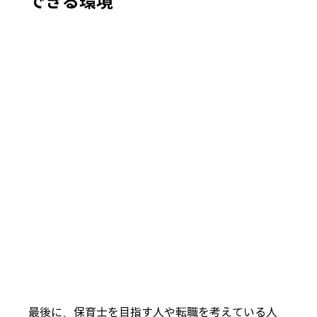
できる環境
最後に、保育士を目指す人や転職を考えている人