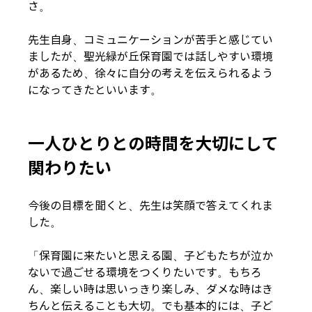
さ。
先生自身、コミュニケーションが苦手と感じてい
ましたが、聖光緑が丘保育園では話しやすい環境
があるため、徐々に自分の考えを伝えられるよう
になってきたといいます。
一人ひとりとの時間を大切にして
関わりたい
今後の目標を聞くと、先生は笑顔で答えてくれま
した。
「保育園に来たいと思える園、子どもたちが泣か
ないで過ごせる環境をつくりたいです。もちろ
ん、楽しい時は思いっきり楽しみ、ダメな時はき
ちんと伝えることも大切。でも基本的には、子ど