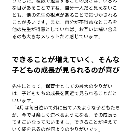
りでした。複数で担当することの良さは、いろん
な目があることですね。自分一人だと見えないこ
とも、他の先生の視点があることで気づかされる
ことが多いです。また、自分が不得意なところを
他の先生が得意としていれば、お互いに補い合え
るのも大きなメリットだと感じています」
できることが増えていく、そんな
子どもの成長が見られるのが喜び
先生にとって、保育士としての最大のやりがい
は、子どもたちの成長を間近で見られることだと
いいます。
「4月は毎日泣いて外に出ていたような子どもたち
が、今では楽しく遊べるようになる。その成長っ
てすごいなって思いますし、できることが増えて
いく姿を見るのが何よりのやりがいです」