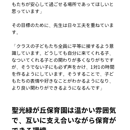
もたちが安心して過ごせる場所であってほしいと
思っています」
その目標のために、先生は日々工夫を重ねていま
す。
「クラスの子どもたち全員に平等に接するよう意
識しています。どうしても自分に来てくれる子、
なついてくれる子との関わりが多くなりがちです
が、そうでない子にも必ず声をかけ、1対1の時間
を作るようにしています。そうすることで、子ど
もたちの表情や好きなことがわかるようになり、
より良い関わりができるようになるんです」
聖光緑が丘保育園は温かい雰囲気
で、互いに支え合いながら保育が