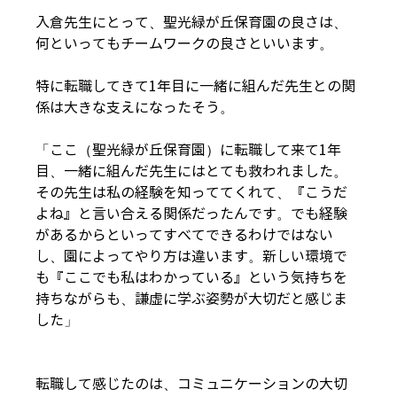
入倉先生にとって、聖光緑が丘保育園の良さは、
何といってもチームワークの良さといいます。
特に転職してきて1年目に一緒に組んだ先生との関
係は大きな支えになったそう。
「ここ（聖光緑が丘保育園）に転職して来て1年
目、一緒に組んだ先生にはとても救われました。
その先生は私の経験を知っててくれて、『こうだ
よね』と言い合える関係だったんです。でも経験
があるからといってすべてできるわけではない
し、園によってやり方は違います。新しい環境で
も『ここでも私はわかっている』という気持ちを
持ちながらも、謙虚に学ぶ姿勢が大切だと感じま
した」
転職して感じたのは、コミュニケーションの大切