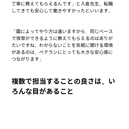
丁寧に教えてもらえるんです」と入倉先生。転職
してきても安心して働きやすかったといいます。
「園によってやり方は違いますから、同じベース
で保育ができるように教えてもらえるのはありが
たいですね。わからないことを気軽に聞ける環境
があるのは、ベテランにとっても大きな安心感に
つながります」
複数で担当することの良さは、い
ろんな目があること