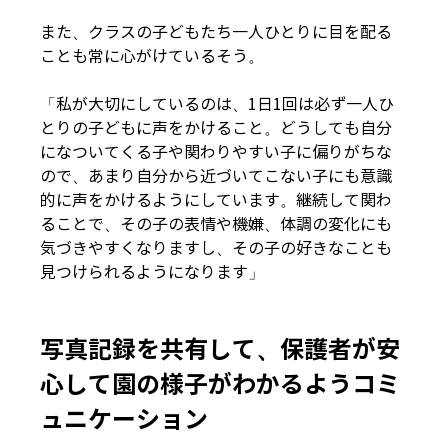
また、クラスの子どもたち一人ひとりに目を配る
ことも常に心がけているそう。
「私が大切にしているのは、1日1回は必ず一人ひ
とりの子どもに声をかけること。どうしても自分
になついてくる子や関わりやすい子に偏りがちな
ので、あまり自分から近づいてこない子にも意識
的に声をかけるようにしています。継続して関わ
ることで、その子の表情や機嫌、体調の変化にも
気づきやすくなりますし、その子の好きなことも
見つけられるようになります」
写真記録を共有して、保護者が安
心して園の様子がわかるようコミ
ュニケーション