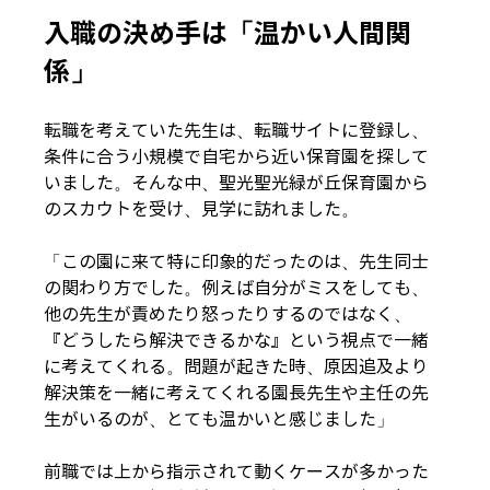
入職の決め手は「温かい人間関
係」
転職を考えていた先生は、転職サイトに登録し、
条件に合う小規模で自宅から近い保育園を探して
いました。そんな中、聖光聖光緑が丘保育園から
のスカウトを受け、見学に訪れました。
「この園に来て特に印象的だったのは、先生同士
の関わり方でした。例えば自分がミスをしても、
他の先生が責めたり怒ったりするのではなく、
『どうしたら解決できるかな』という視点で一緒
に考えてくれる。問題が起きた時、原因追及より
解決策を一緒に考えてくれる園長先生や主任の先
生がいるのが、とても温かいと感じました」
前職では上から指示されて動くケースが多かった