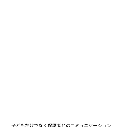
子どもだけでなく保護者とのコミュニケーション