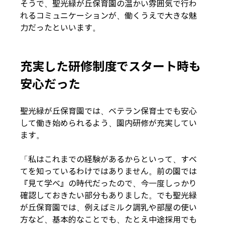
そうで、聖光緑が丘保育園の温かい雰囲気で行わ
れるコミュニケーションが、働くうえで大きな魅
力だったといいます。
充実した研修制度でスタート時も
安心だった
聖光緑が丘保育園では、ベテラン保育士でも安心
して働き始められるよう、園内研修が充実してい
ます。
「私はこれまでの経験があるからといって、すべ
てを知っているわけではありません。前の園では
『見て学べ』の時代だったので、今一度しっかり
確認しておきたい部分もありました。でも聖光緑
が丘保育園では、例えばミルク調乳や部屋の使い
方など、基本的なことでも、たとえ中途採用でも