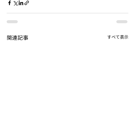
関連記事
すべて表示