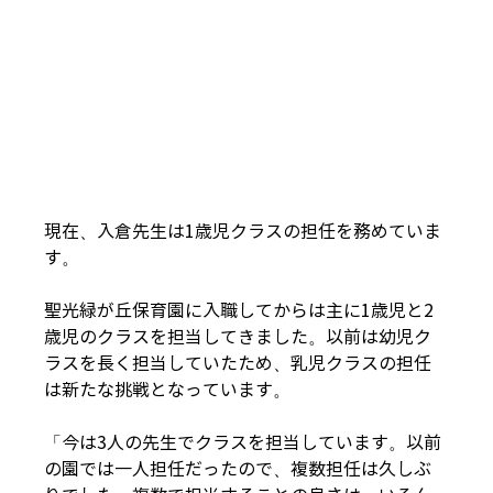
現在、入倉先生は1歳児クラスの担任を務めていま
す。
聖光緑が丘保育園に入職してからは主に1歳児と2
歳児のクラスを担当してきました。以前は幼児ク
ラスを長く担当していたため、乳児クラスの担任
は新たな挑戦となっています。
「今は3人の先生でクラスを担当しています。以前
の園では一人担任だったので、複数担任は久しぶ