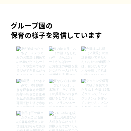
グループ園の
保育の様子を発信しています