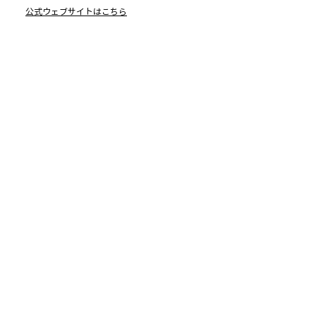
公式ウェブサイトはこちら