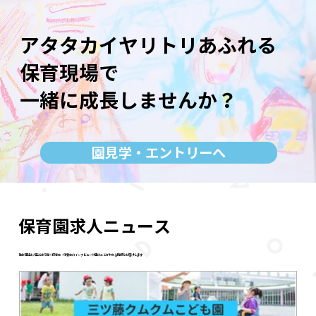
アタタカイヤリトリあふれる
保育現場で
一緒に成長しませんか？
園見学・エントリーへ
保育園求人ニュース
​社会福祉法人聖光会で働く保育士・栄養士のインタビューや園のことがわかる情報をお届けします