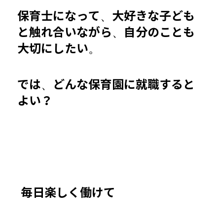
保育士になって、大好きな子ども
と触れ合いながら、自分のことも
大切にしたい。
では、どんな保育園に就職すると
よい？
毎日楽しく働けて