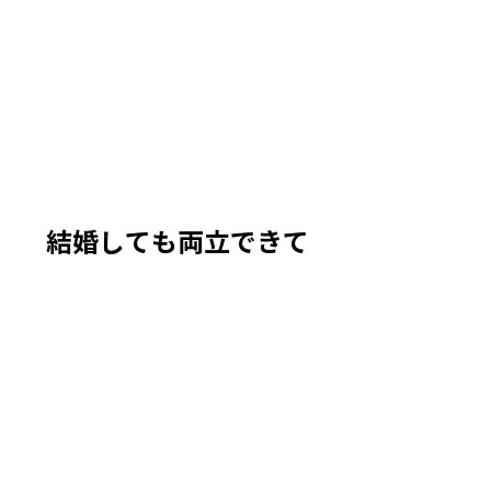
結婚しても両立できて