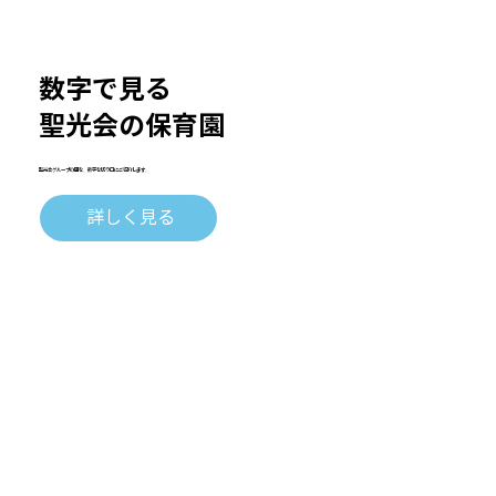
数字で見る
聖光会の保育園
​聖光会グループの園を、数字を切り口にご紹介します。
詳しく見る