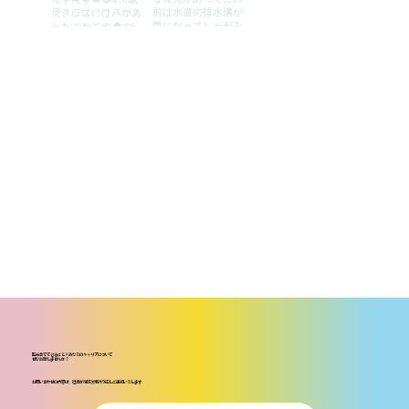
聖光会でできること×あなたのキャリアについて
ぜひお話しませんか？
お問い合わせの内容は、担当が確認次第​折り返しご連絡いたします