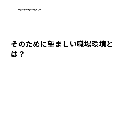
専門性を高めていける学び続けられる環境
そのために望ましい職場環境と
は？