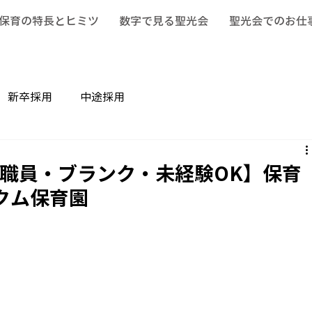
保育の特長とヒミツ
数字で見る聖光会
聖光会でのお仕
新卒採用
中途採用
職員・ブランク・未経験OK】保育
クム保育園