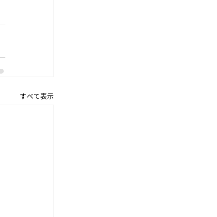
すべて表示