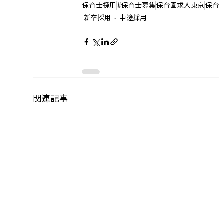
保育士採用
#保育士募集
保育園求人東京
保
新卒採用
中途採用
関連記事