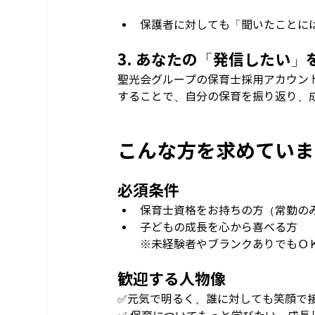
保護者に対しても「聞いたことに
3. あなたの「発信したい
聖光会グループの保育士採用アカウント（
することで、自分の保育を振り返り、
こんな方を求めていま
必須条件
保育士資格をお持ちの方（常勤の
子どもの成長を心から喜べる方
※未経験者やブランクありでもＯ
歓迎する人物像
✅元気で明るく、誰に対しても笑顔で