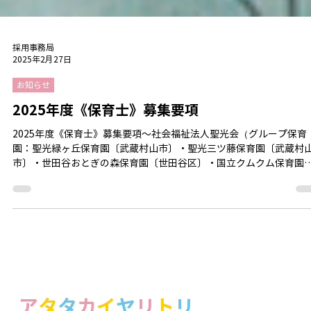
採用事務局
2025年2月27日
お知らせ
2025年度《保育士》募集要項
2025年度《保育士》募集要項～社会福祉法人聖光会（グループ保育
園：聖光緑ヶ丘保育園〔武蔵村山市〕・聖光三ツ藤保育園〔武蔵村
市〕・世田谷おとぎの森保育園〔世田谷区〕・国立クムクム保育園
立市〕）