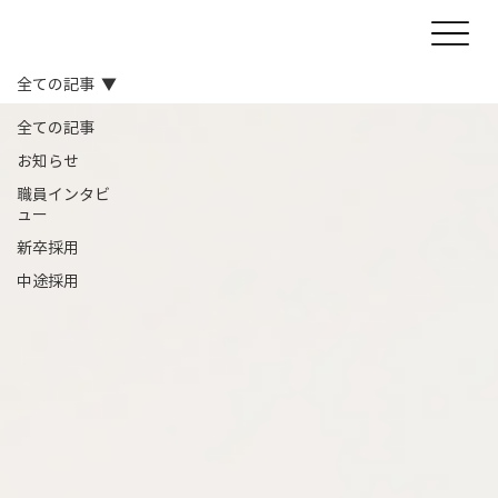
全ての記事
全ての記事
お知らせ
職員インタビ
ュー
新卒採用
中途採用